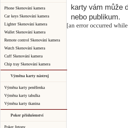
karty vám může dá
Phone Skenování kamera
nebo publikum.
Car keys Skenování kamera
[an error occurred while
Lighter Skenování kamera
Wallet Skenování kamera
Remote control Skenování kamera
Watch Skenování kamera
Cuff Skenování kamera
Chip tray Skenování kamera
Výměna karty nástroj
Výměna karty peněženka
Výměna karty tabulka
Výměna karty tkanina
Poker příslušenství
Poker žetony